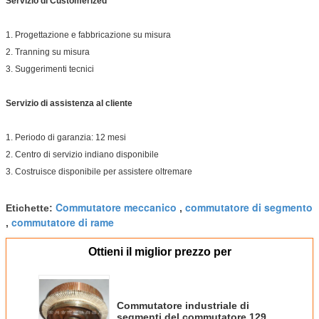
Servizio di Customerized
1. Progettazione e fabbricazione su misura
2. Tranning su misura
3. Suggerimenti tecnici
Servizio di assistenza al cliente
1. Periodo di garanzia: 12 mesi
2. Centro di servizio indiano disponibile
3. Costruisce disponibile per assistere oltremare
Commutatore meccanico
commutatore di segmento
Etichette:
,
commutatore di rame
,
Ottieni il miglior prezzo per
Commutatore industriale di
segmenti del commutatore 129 di