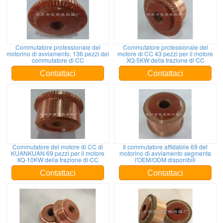
Commutatore professionale del
Commutatore professionale del
motorino di avviamento, 136 pezzi del
motore di CC 43 pezzi per il motore
commutatore di CC
XQ-5KW della trazione di CC
Contattaci
Contattaci
Commutatore del motore di CC di
Il commutatore affidabile 69 del
KUANKUAN 69 pezzi per il motore
motorino di avviamento segmenta
XQ-10KW della trazione di CC
l'OEM/ODM disponibili
Contattaci
Contattaci