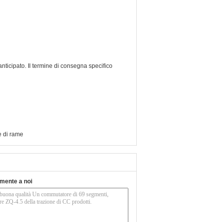
nticipato. Il termine di consegna specifico
 di rame
tamente a noi