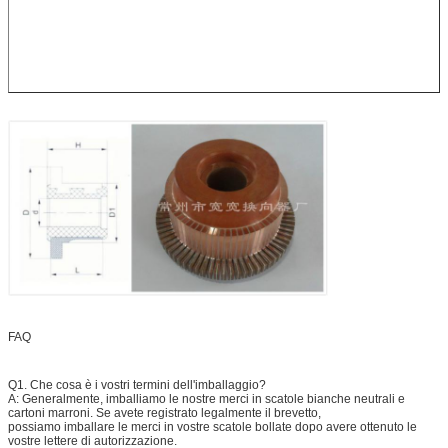
FAQ
Q1. Che cosa è i vostri termini dell'imballaggio?
A: Generalmente, imballiamo le nostre merci in scatole bianche neutrali e
cartoni marroni. Se avete registrato legalmente il brevetto,
possiamo imballare le merci in vostre scatole bollate dopo avere ottenuto le
vostre lettere di autorizzazione.