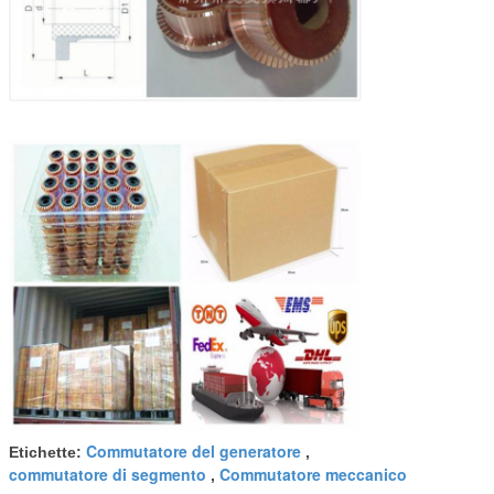
Commutatore del generatore
Etichette:
,
commutatore di segmento
Commutatore meccanico
,