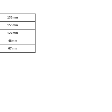
136mm
155mm
127mm
48mm
67mm