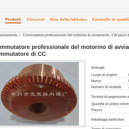
Prodotti
Circa noi
Giro della fabbrica
Controllo di qualit
 avviamento
Commutatore professionale del motorino di avviamento, 136 pezzi 
mmutatore professionale del motorino di avvia
mmutatore di CC
Dettagli:
Luogo di origine:
Marca:
Numero di modello:
Termini di pagamento e
Quantità di ordine mini
Prezzo:
Imballaggi particolari: