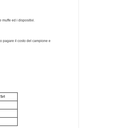
muffe ed i dispositivi.
no pagare il costo del campione e
Srl