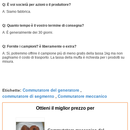
Q: È voi società per azioni o il produttore?
A: Siamo fabbrica.
Q: Quanto tempo è il vostro termine di consegna?
A: È generalmente dei 30 giorni.
Q: Fornite i campioni? è liberamente o extra?
A: Sì, potremmo offrire il campione più di meno gratis della tassa 1kg ma non
paghiamo il costo di trasporto. La tassa della muffa è richiesta per i prodotti su
misura.
Commutatore del generatore
Etichette:
,
commutatore di segmento
Commutatore meccanico
,
Ottieni il miglior prezzo per