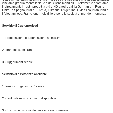
vinciamo gradualmente la fiducia dei clienti mondiali. Direttamente e forniamo
indirettamente i nostri prodotti a più di 40 paesi quali la Germania, il Regno
Unito, la Spagna, l'Italia, Turchia, il Brasile, l'Argentina, il Messico, l'Iran, l'India,
il Vietnam, ecc. Fra i clienti, molti di loro sono le società di mondo-rinomanza.
Servizio di Customerized
1. Progettazione e fabbricazione su misura
2. Tranning su misura
3. Suggerimenti tecnici
Servizio di assistenza al cliente
1. Periodo di garanzia: 12 mesi
2. Centro di servizio indiano disponibile
3. Costruisce disponibile per assistere oltremare