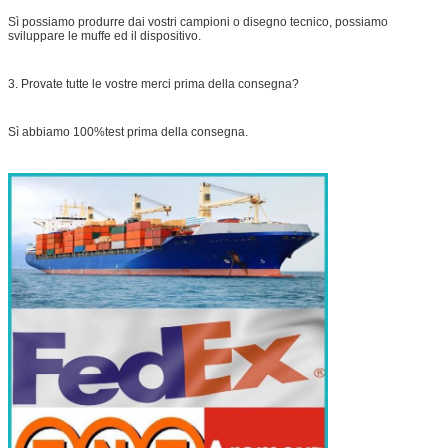
Sì possiamo produrre dai vostri campioni o disegno tecnico, possiamo
sviluppare le muffe ed il dispositivo.
3. Provate tutte le vostre merci prima della consegna?
Sì abbiamo 100%test prima della consegna.