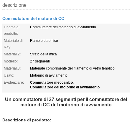
descrizione
Commutatore del motore di CC
Il nome di
Commutatore del motorino di avviamento
prodotto:
Materiale di
Rame elettrolitico
Ray:
Material.2:
Strato della mica
modello:
27 segmenti
Material.3:
Materiale comprimente del filamento di vetro fenolico
Usato:
Motorino di avviamento
Commutatore meccanico
Evidenziare:
,
Commutatore del motorino di avviamento
Un commutatore di 27 segmenti per il commutatore del
motore di CC del motorino di avviamento
Descrizione di prodotto: