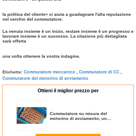
la politica del cliente» ci aiuta a guadagnare l'alta reputazione
nel cerchio del commutatore.
La venuta insieme è un inizio, restare insieme è un progresso e
lavorare insieme è un successo. La citazione più dettagliata
sarà offerta
una volta ottenere la vostra indagine.
Commutatore meccanico
Commutatore di CC
Etichette:
,
,
Commutatore del motorino di avviamento
Ottieni il miglior prezzo per
Commutatore su misura del
motorino di avviamento, un
commutatore elettronico di 27
segmenti